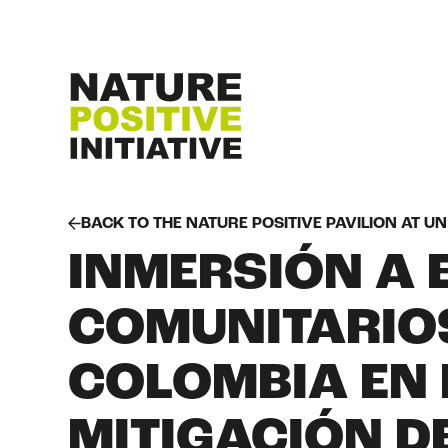
BACK TO THE NATURE POSITIVE PAVILION AT U
INMERSIÓN A 
COMUNITARIOS
COLOMBIA EN 
MITIGACIÓN D