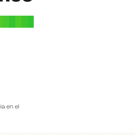
a en el