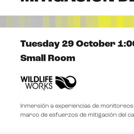
Tuesday 29 October 1:0
Small Room
Inmersión a experiencias de monitoreos 
marco de esfuerzos de mitigación del ca